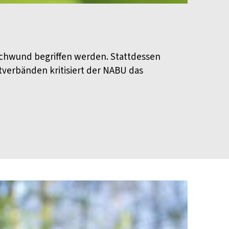
schwund begriffen werden. Stattdessen
verbänden kritisiert der NABU das