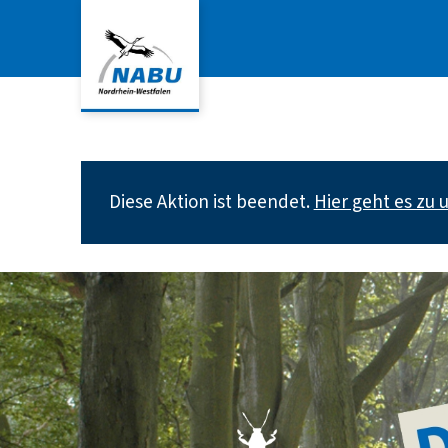
Warnmeldung
Diese Aktion ist beendet.
Hier geht es zu