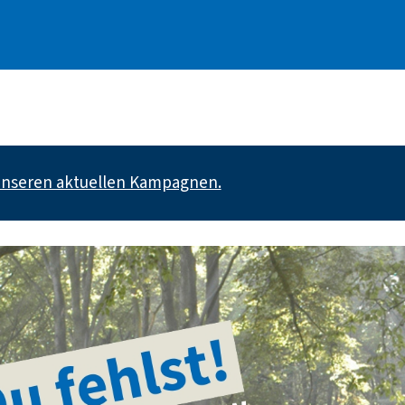
 unseren aktuellen Kampagnen.