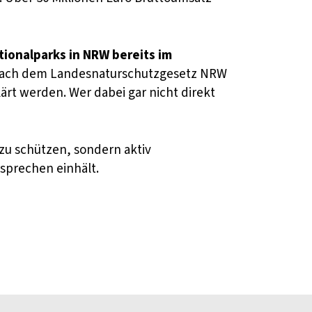
ionalparks in NRW bereits im
ie nach dem Landesnaturschutzgesetz NRW
ärt werden. Wer dabei gar nicht direkt
 zu schützen, sondern aktiv
sprechen einhält.