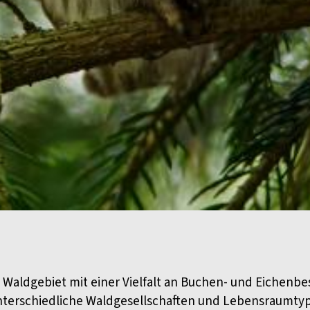
 Waldgebiet mit einer Vielfalt an Buchen- und Eichen
nterschiedliche Waldgesellschaften und Lebensraumty