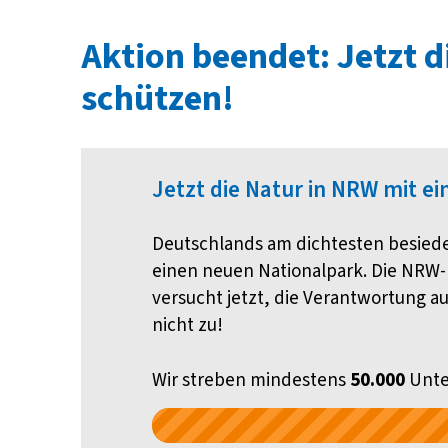
Aktion beendet: Jetzt 
schützen!
Jetzt die Natur in NRW mit e
Deutschlands am dichtesten besied
einen neuen Nationalpark. Die NRW-L
versucht jetzt, die Verantwortung au
nicht zu!
Wir streben mindestens
50.000
Unter