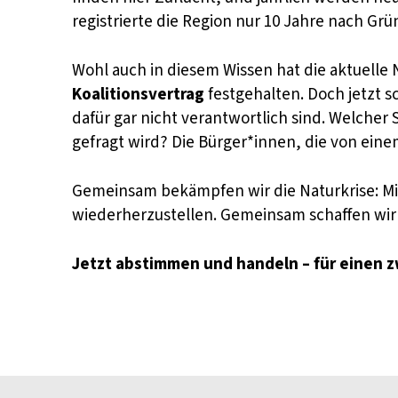
registrierte die Region nur 10 Jahre nach Gr
Wohl auch in diesem Wissen hat die aktuell
Koalitionsvertrag
festgehalten. Doch jetzt 
dafür gar nicht verantwortlich sind. Welcher 
gefragt wird? Die Bürger*innen, die von eine
Gemeinsam bekämpfen wir die Naturkrise: Mit 
wiederherzustellen. Gemeinsam schaffen wir 
Jetzt abstimmen und handeln – für einen z